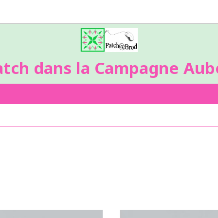
atch dans la Campagne Aubo