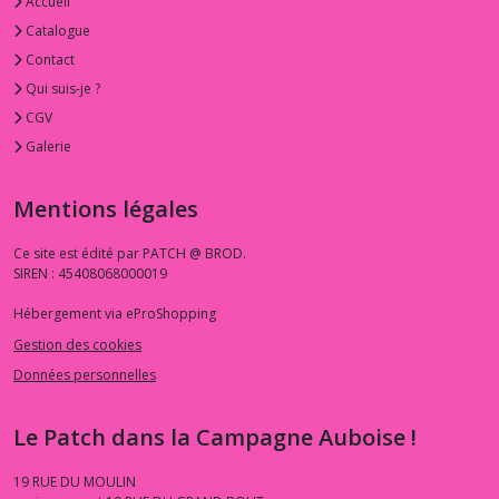
Accueil
Catalogue
Contact
Qui suis-je ?
CGV
Galerie
Mentions légales
Ce site est édité par PATCH @ BROD.
SIREN : 45408068000019
Hébergement via eProShopping
Gestion des cookies
Données personnelles
Le Patch dans la Campagne Auboise !
19 RUE DU MOULIN