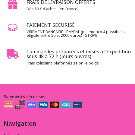
FRAIS DE LIVRAISON OFFERTS
Dès 50 € d'achat ! (en France)
PAIEMENT SÉCURISÉ
VIREMENT BANCAIRE - PAYPAL (paiement x 4 possible si
éligible entre 50 et 2000 euros) - STRIPE
Commandes préparées et mises à l'expédition
sous 48 à 72 h (jours ouvrés)
Frais colissimo plafonnés selon le poids
Paiements sécurisés
Navigation