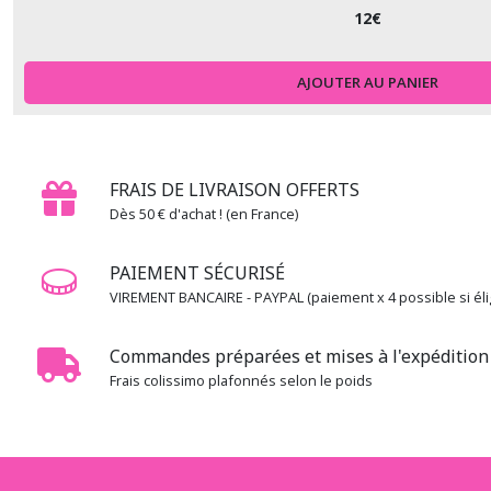
12
€
AJOUTER AU PANIER
FRAIS DE LIVRAISON OFFERTS
Dès 50 € d'achat ! (en France)
PAIEMENT SÉCURISÉ
VIREMENT BANCAIRE - PAYPAL (paiement x 4 possible si élig
Commandes préparées et mises à l'expédition 
Frais colissimo plafonnés selon le poids