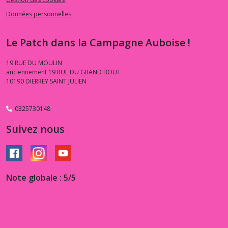
Données personnelles
Le Patch dans la Campagne Auboise !
19 RUE DU MOULIN
anciennement 19 RUE DU GRAND BOUT
10190
DIERREY SAINT JULIEN
0325730148
Suivez nous
Note globale : 5/5