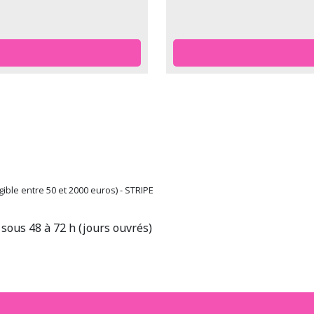
ible entre 50 et 2000 euros) - STRIPE
sous 48 à 72 h (jours ouvrés)