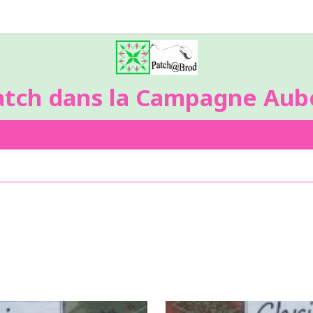
atch dans la Campagne Aubo