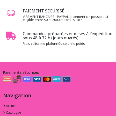
PAIEMENT SÉCURISÉ
VIREMENT BANCAIRE - PAYPAL (paiement x 4 possible si
éligible entre 50 et 2000 euros) - STRIPE
Commandes préparées et mises à l'expédition
sous 48 à 72 h (jours ouvrés)
Frais colissimo plafonnés selon le poids
Paiements sécurisés
Navigation
Accueil
Catalogue