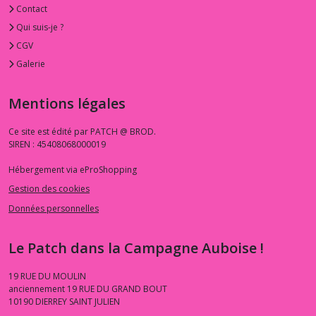
Contact
Qui suis-je ?
CGV
Galerie
Mentions légales
Ce site est édité par PATCH @ BROD.
SIREN : 45408068000019
Hébergement via eProShopping
Gestion des cookies
Données personnelles
Le Patch dans la Campagne Auboise !
19 RUE DU MOULIN
anciennement 19 RUE DU GRAND BOUT
10190
DIERREY SAINT JULIEN