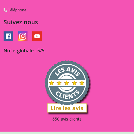
Téléphone
Suivez nous
Note globale : 5/5
650 avis clients