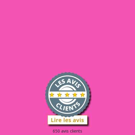
650 avis clients