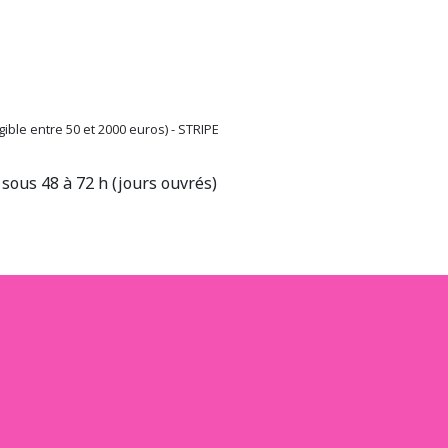
ible entre 50 et 2000 euros) - STRIPE
sous 48 à 72 h (jours ouvrés)