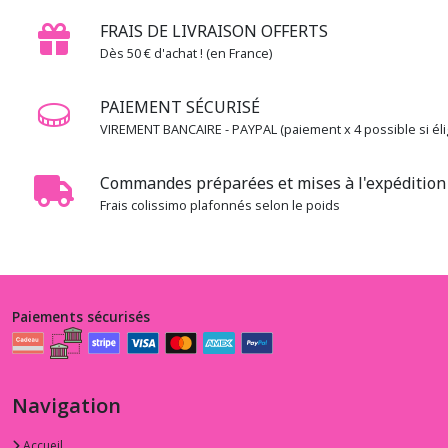
FRAIS DE LIVRAISON OFFERTS
Dès 50 € d'achat ! (en France)
PAIEMENT SÉCURISÉ
VIREMENT BANCAIRE - PAYPAL (paiement x 4 possible si élig
Commandes préparées et mises à l'expédition 
Frais colissimo plafonnés selon le poids
Paiements sécurisés
Navigation
Accueil