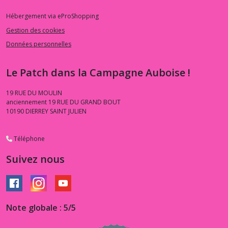
Hébergement via eProShopping
Gestion des cookies
Données personnelles
Le Patch dans la Campagne Auboise !
19 RUE DU MOULIN
anciennement 19 RUE DU GRAND BOUT
10190
DIERREY SAINT JULIEN
Téléphone
Suivez nous
Note globale : 5/5