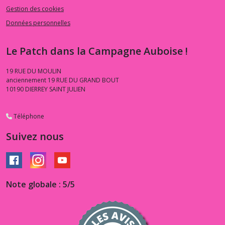
Gestion des cookies
Données personnelles
Le Patch dans la Campagne Auboise !
19 RUE DU MOULIN
anciennement 19 RUE DU GRAND BOUT
10190
DIERREY SAINT JULIEN
Téléphone
Suivez nous
Note globale : 5/5