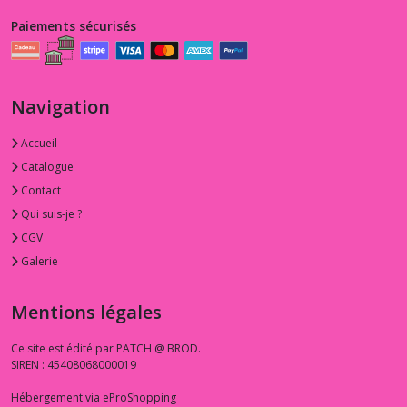
Paiements sécurisés
Navigation
Accueil
Catalogue
Contact
Qui suis-je ?
CGV
Galerie
Mentions légales
Ce site est édité par PATCH @ BROD.
SIREN : 45408068000019
Hébergement via eProShopping