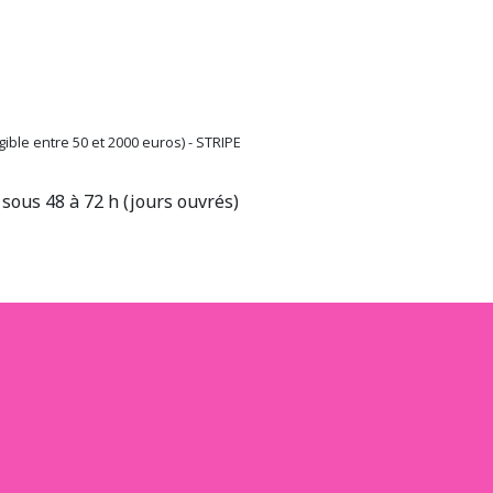
ible entre 50 et 2000 euros) - STRIPE
sous 48 à 72 h (jours ouvrés)