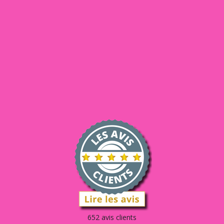
652 avis clients