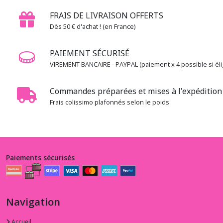
FRAIS DE LIVRAISON OFFERTS
Dès 50 € d'achat ! (en France)
PAIEMENT SÉCURISÉ
VIREMENT BANCAIRE - PAYPAL (paiement x 4 possible si élig
Commandes préparées et mises à l'expédition 
Frais colissimo plafonnés selon le poids
Paiements sécurisés
Navigation
Accueil