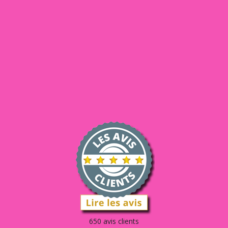
650 avis clients