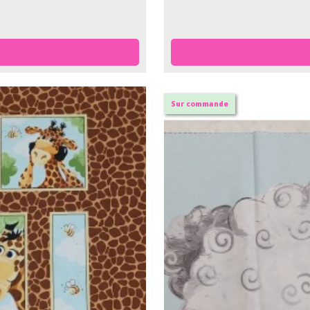
Sur commande