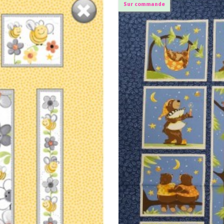
Sur commande