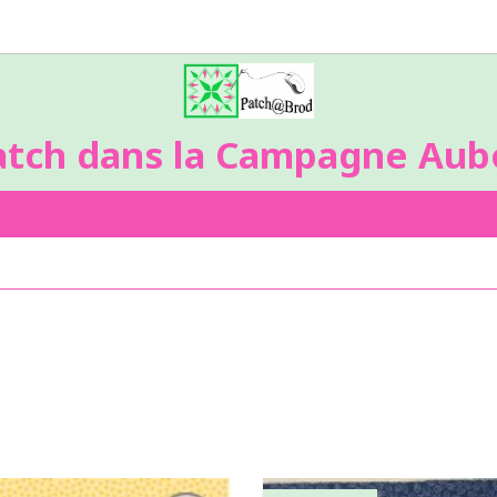
atch dans la Campagne Aubo