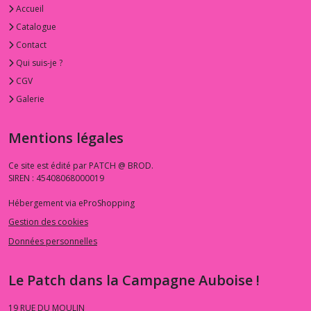
Accueil
Catalogue
Contact
Qui suis-je ?
CGV
Galerie
Mentions légales
Ce site est édité par PATCH @ BROD.
SIREN : 45408068000019
Hébergement via eProShopping
Gestion des cookies
Données personnelles
Le Patch dans la Campagne Auboise !
19 RUE DU MOULIN