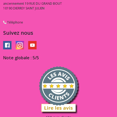
anciennement 19 RUE DU GRAND BOUT
10190
DIERREY SAINT JULIEN
Téléphone
Suivez nous
Note globale : 5/5