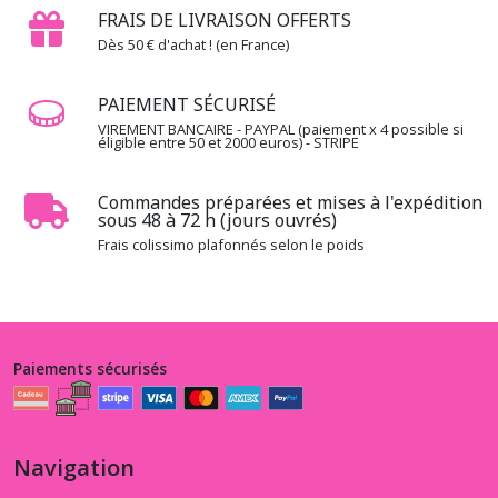
FRAIS DE LIVRAISON OFFERTS
Dès 50 € d'achat ! (en France)
PAIEMENT SÉCURISÉ
VIREMENT BANCAIRE - PAYPAL (paiement x 4 possible si
éligible entre 50 et 2000 euros) - STRIPE
Commandes préparées et mises à l'expédition
sous 48 à 72 h (jours ouvrés)
Frais colissimo plafonnés selon le poids
Paiements sécurisés
Navigation