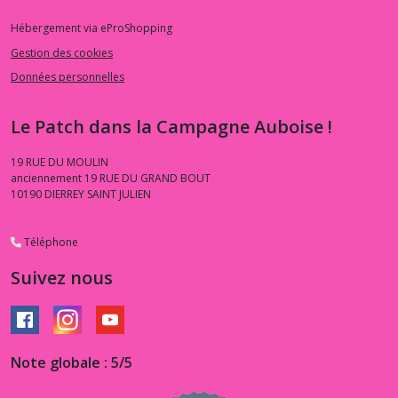
Hébergement via eProShopping
Gestion des cookies
Données personnelles
Le Patch dans la Campagne Auboise !
19 RUE DU MOULIN
anciennement 19 RUE DU GRAND BOUT
10190
DIERREY SAINT JULIEN
Téléphone
Suivez nous
Note globale : 5/5