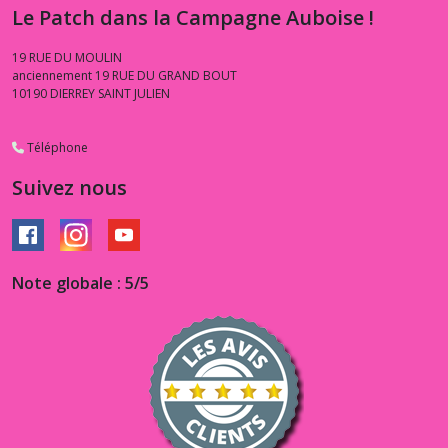
Le Patch dans la Campagne Auboise !
19 RUE DU MOULIN
anciennement 19 RUE DU GRAND BOUT
10190
DIERREY SAINT JULIEN
Téléphone
Suivez nous
Note globale : 5/5