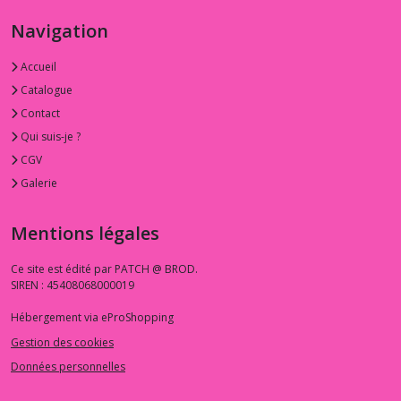
Navigation
Accueil
Catalogue
Contact
Qui suis-je ?
CGV
Galerie
Mentions légales
Ce site est édité par PATCH @ BROD.
SIREN : 45408068000019
Hébergement via eProShopping
Gestion des cookies
Données personnelles