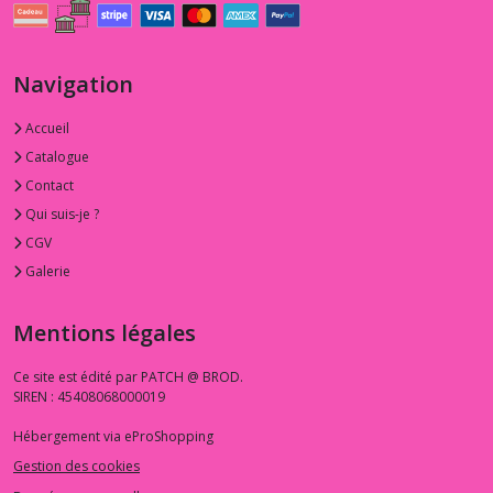
Navigation
Accueil
Catalogue
Contact
Qui suis-je ?
CGV
Galerie
Mentions légales
Ce site est édité par PATCH @ BROD.
SIREN : 45408068000019
Hébergement via eProShopping
Gestion des cookies