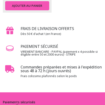
AJOUTER AU PANIER
FRAIS DE LIVRAISON OFFERTS
Dès 50 € d'achat ! (en France)
PAIEMENT SÉCURISÉ
VIREMENT BANCAIRE - PAYPAL (paiement x 4 possible si
éligible entre 50 et 2000 euros) - STRIPE
Commandes préparées et mises à l'expédition
sous 48 à 72 h (jours ouvrés)
Frais colissimo plafonnés selon le poids
Paiements sécurisés