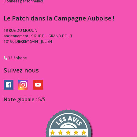
Données personnelles
Le Patch dans la Campagne Auboise !
19 RUE DU MOULIN
anciennement 19 RUE DU GRAND BOUT
10190
DIERREY SAINT JULIEN
Téléphone
Suivez nous
Note globale : 5/5