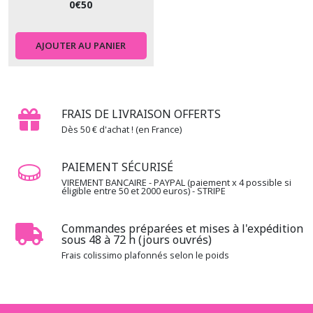
0
€
50
AJOUTER AU PANIER
FRAIS DE LIVRAISON OFFERTS
Dès 50 € d'achat ! (en France)
PAIEMENT SÉCURISÉ
VIREMENT BANCAIRE - PAYPAL (paiement x 4 possible si
éligible entre 50 et 2000 euros) - STRIPE
Commandes préparées et mises à l'expédition
sous 48 à 72 h (jours ouvrés)
Frais colissimo plafonnés selon le poids