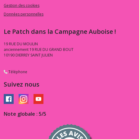
Gestion des cookies
Données personnelles
Le Patch dans la Campagne Auboise !
19 RUE DU MOULIN
anciennement 19 RUE DU GRAND BOUT
10190
DIERREY SAINT JULIEN
Téléphone
Suivez nous
Note globale : 5/5