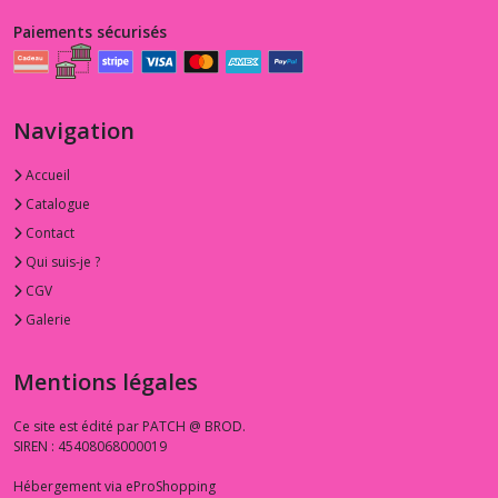
Paiements sécurisés
Navigation
Accueil
Catalogue
Contact
Qui suis-je ?
CGV
Galerie
Mentions légales
Ce site est édité par PATCH @ BROD.
SIREN : 45408068000019
Hébergement via eProShopping