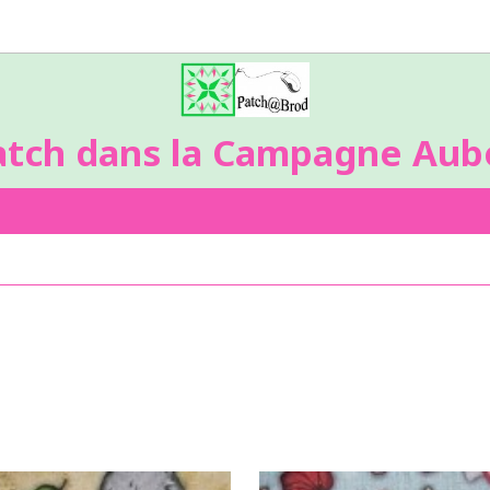
atch dans la Campagne Aubo