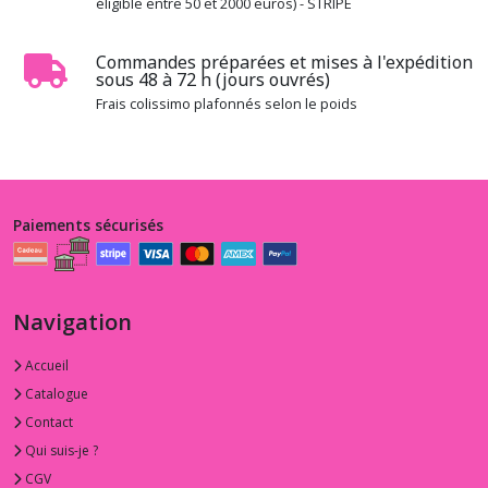
éligible entre 50 et 2000 euros) - STRIPE
Commandes préparées et mises à l'expédition
sous 48 à 72 h (jours ouvrés)
Frais colissimo plafonnés selon le poids
Paiements sécurisés
Navigation
Accueil
Catalogue
Contact
Qui suis-je ?
CGV