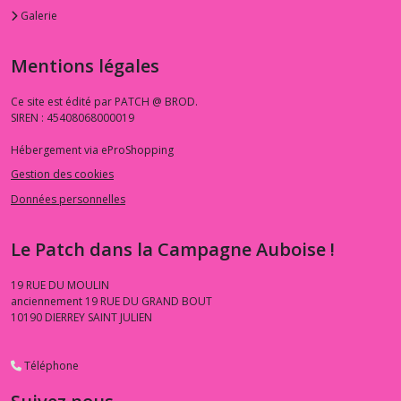
Galerie
Mentions légales
Ce site est édité par PATCH @ BROD.
SIREN : 45408068000019
Hébergement via eProShopping
Gestion des cookies
Données personnelles
Le Patch dans la Campagne Auboise !
19 RUE DU MOULIN
anciennement 19 RUE DU GRAND BOUT
10190
DIERREY SAINT JULIEN
Téléphone