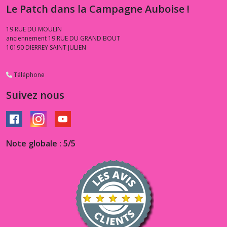
Le Patch dans la Campagne Auboise !
19 RUE DU MOULIN
anciennement 19 RUE DU GRAND BOUT
10190
DIERREY SAINT JULIEN
Téléphone
Suivez nous
Note globale : 5/5