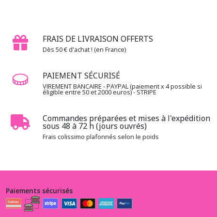
FRAIS DE LIVRAISON OFFERTS
Dès 50 € d'achat ! (en France)
PAIEMENT SÉCURISÉ
VIREMENT BANCAIRE - PAYPAL (paiement x 4 possible si
éligible entre 50 et 2000 euros) - STRIPE
Commandes préparées et mises à l'expédition
sous 48 à 72 h (jours ouvrés)
Frais colissimo plafonnés selon le poids
Paiements sécurisés