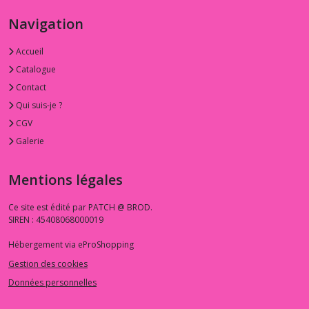
Navigation
Accueil
Catalogue
Contact
Qui suis-je ?
CGV
Galerie
Mentions légales
Ce site est édité par PATCH @ BROD.
SIREN : 45408068000019
Hébergement via eProShopping
Gestion des cookies
Données personnelles