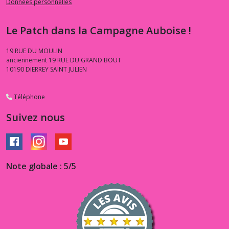
Données personnelles
Le Patch dans la Campagne Auboise !
19 RUE DU MOULIN
anciennement 19 RUE DU GRAND BOUT
10190
DIERREY SAINT JULIEN
Téléphone
Suivez nous
Note globale : 5/5