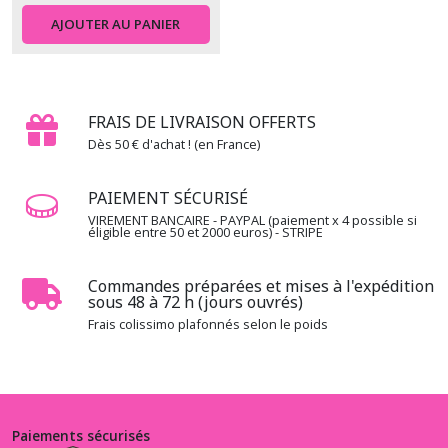
AJOUTER AU PANIER
FRAIS DE LIVRAISON OFFERTS
Dès 50 € d'achat ! (en France)
PAIEMENT SÉCURISÉ
VIREMENT BANCAIRE - PAYPAL (paiement x 4 possible si
éligible entre 50 et 2000 euros) - STRIPE
Commandes préparées et mises à l'expédition
sous 48 à 72 h (jours ouvrés)
Frais colissimo plafonnés selon le poids
Paiements sécurisés