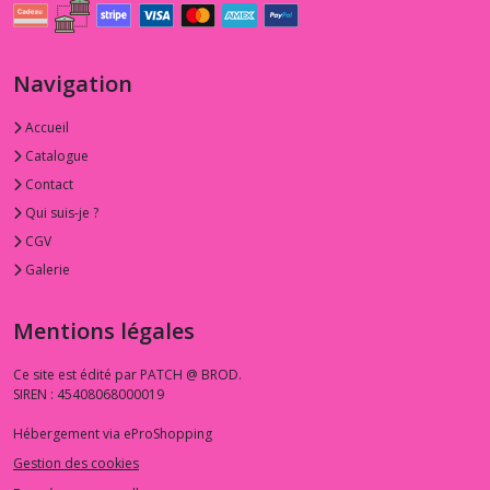
Navigation
Accueil
Catalogue
Contact
Qui suis-je ?
CGV
Galerie
Mentions légales
Ce site est édité par PATCH @ BROD.
SIREN : 45408068000019
Hébergement via eProShopping
Gestion des cookies