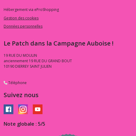
Hébergement via eProShopping
Gestion des cookies
Données personnelles
Le Patch dans la Campagne Auboise !
19 RUE DU MOULIN
anciennement 19 RUE DU GRAND BOUT
10190
DIERREY SAINT JULIEN
Téléphone
Suivez nous
Note globale : 5/5