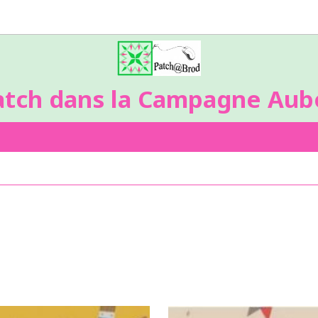
atch dans la Campagne Aubo