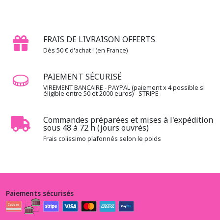
résultats
FRAIS DE LIVRAISON OFFERTS
Dès 50 € d'achat ! (en France)
PAIEMENT SÉCURISÉ
VIREMENT BANCAIRE - PAYPAL (paiement x 4 possible si
éligible entre 50 et 2000 euros) - STRIPE
Commandes préparées et mises à l'expédition
sous 48 à 72 h (jours ouvrés)
Frais colissimo plafonnés selon le poids
Paiements sécurisés