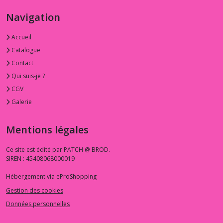
Navigation
Accueil
Catalogue
Contact
Qui suis-je ?
CGV
Galerie
Mentions légales
Ce site est édité par PATCH @ BROD.
SIREN : 45408068000019
Hébergement via eProShopping
Gestion des cookies
Données personnelles