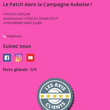
Le Patch dans la Campagne Auboise !
19 RUE DU MOULIN
anciennement 19 RUE DU GRAND BOUT
10190
DIERREY SAINT JULIEN
Téléphone
Suivez nous
Note globale : 5/5