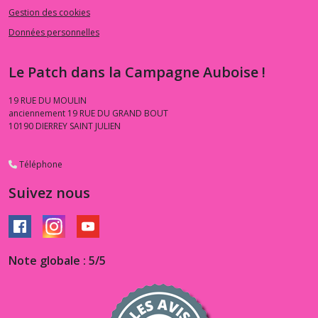
Gestion des cookies
Données personnelles
Le Patch dans la Campagne Auboise !
19 RUE DU MOULIN
anciennement 19 RUE DU GRAND BOUT
10190
DIERREY SAINT JULIEN
Téléphone
Suivez nous
Note globale : 5/5