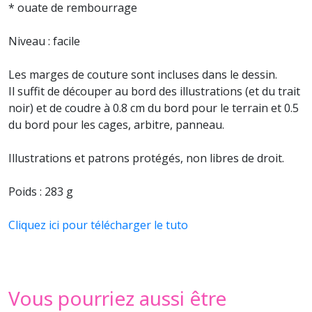
* ouate de rembourrage
Niveau : facile
Les marges de couture sont incluses dans le dessin.
Il suffit de découper au bord des illustrations (et du trait
noir) et de coudre à 0.8 cm du bord pour le terrain et 0.5
du bord pour les cages, arbitre, panneau.
Illustrations et patrons protégés, non libres de droit.
Poids : 283 g
Cliquez ici pour télécharger le tuto
Vous pourriez aussi être