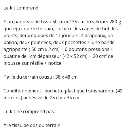
Le kit comprend :
* un panneau de tissu 50 cm x 135 cm en velours 280 g
qui regroupe le terrain, l'arbitre, les cages de but, les
points, deux équipes de 11 joueurs, 4 drapeaux, un
ballon, deux poignées, deux pochettes + une bande
agrippante ( 50 cm x 2 cm) + 6 boutons pressions +
ouatine de 1cm dépaisseur (42 x 52 cm) + 20 cm² de
mousse sur résille + notice
Taille du terrain cousu : 38 x 48 cm
Conditionnement : pochette plastique transparente (40
microns) adhésive de 25 cm x 35 cm.
Le kit ne comprend pas :
* le tissu de dos du terrain