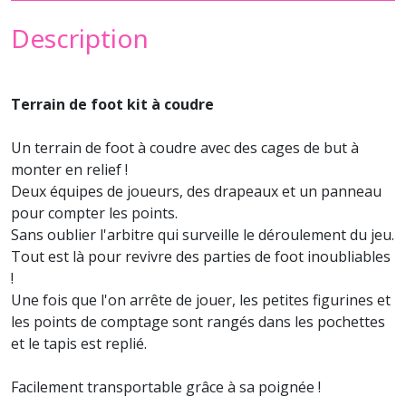
Description
Terrain de foot kit à coudre
Un terrain de foot à coudre avec des cages de but à
monter en relief !
Deux équipes de joueurs, des drapeaux et un panneau
pour compter les points.
Sans oublier l'arbitre qui surveille le déroulement du jeu.
Tout est là pour revivre des parties de foot inoubliables
!
Une fois que l'on arrête de jouer, les petites figurines et
les points de comptage sont rangés dans les pochettes
et le tapis est replié.
Facilement transportable grâce à sa poignée !