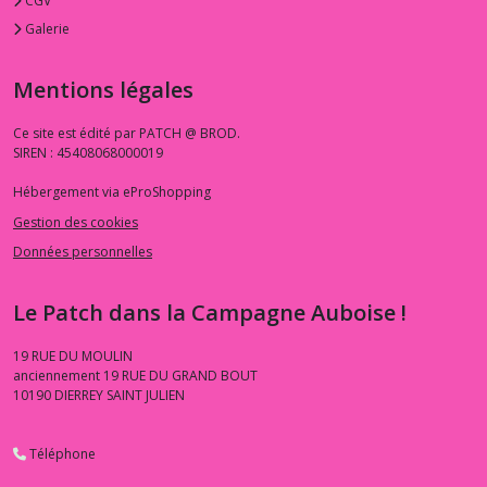
CGV
Galerie
Mentions légales
Ce site est édité par PATCH @ BROD.
SIREN : 45408068000019
Hébergement via eProShopping
Gestion des cookies
Données personnelles
Le Patch dans la Campagne Auboise !
19 RUE DU MOULIN
anciennement 19 RUE DU GRAND BOUT
10190
DIERREY SAINT JULIEN
Téléphone