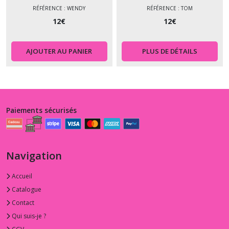
RÉFÉRENCE : WENDY
RÉFÉRENCE : TOM
12
€
12
€
AJOUTER AU PANIER
PLUS DE DÉTAILS
Paiements sécurisés
Navigation
Accueil
Catalogue
Contact
Qui suis-je ?