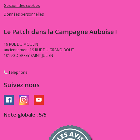
Gestion des cookies
Données personnelles
Le Patch dans la Campagne Auboise !
19 RUE DU MOULIN
anciennement 19 RUE DU GRAND BOUT
10190
DIERREY SAINT JULIEN
Téléphone
Suivez nous
Note globale : 5/5