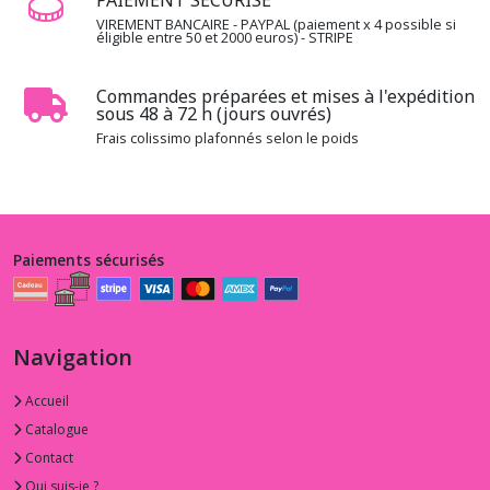
VIREMENT BANCAIRE - PAYPAL (paiement x 4 possible si
éligible entre 50 et 2000 euros) - STRIPE
Commandes préparées et mises à l'expédition
sous 48 à 72 h (jours ouvrés)
Frais colissimo plafonnés selon le poids
Paiements sécurisés
Navigation
Accueil
Catalogue
Contact
Qui suis-je ?