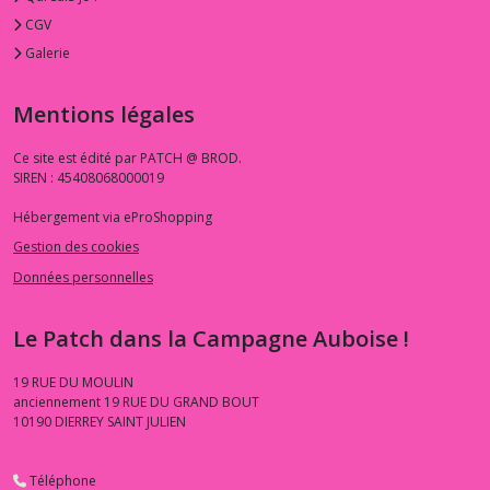
CGV
Galerie
Mentions légales
Ce site est édité par PATCH @ BROD.
SIREN : 45408068000019
Hébergement via eProShopping
Gestion des cookies
Données personnelles
Le Patch dans la Campagne Auboise !
19 RUE DU MOULIN
anciennement 19 RUE DU GRAND BOUT
10190
DIERREY SAINT JULIEN
Téléphone