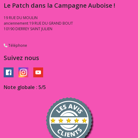
Le Patch dans la Campagne Auboise !
19 RUE DU MOULIN
anciennement 19 RUE DU GRAND BOUT
10190
DIERREY SAINT JULIEN
Téléphone
Suivez nous
Note globale : 5/5