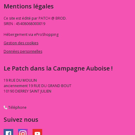
Mentions légales
Ce site est édité par PATCH @ BROD.
SIREN : 45408068000019
Hébergement via eProShopping
Gestion des cookies
Données personnelles
Le Patch dans la Campagne Auboise !
19 RUE DU MOULIN
anciennement 19 RUE DU GRAND BOUT
10190
DIERREY SAINT JULIEN
Téléphone
Suivez nous