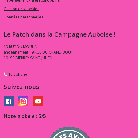
Hébergement via eProShopping
Gestion des cookies
Données personnelles
Le Patch dans la Campagne Auboise !
19 RUE DU MOULIN
anciennement 19 RUE DU GRAND BOUT
10190
DIERREY SAINT JULIEN
Téléphone
Suivez nous
Note globale : 5/5