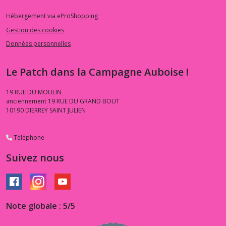
Hébergement via eProShopping
Gestion des cookies
Données personnelles
Le Patch dans la Campagne Auboise !
19 RUE DU MOULIN
anciennement 19 RUE DU GRAND BOUT
10190
DIERREY SAINT JULIEN
Téléphone
Suivez nous
Note globale : 5/5