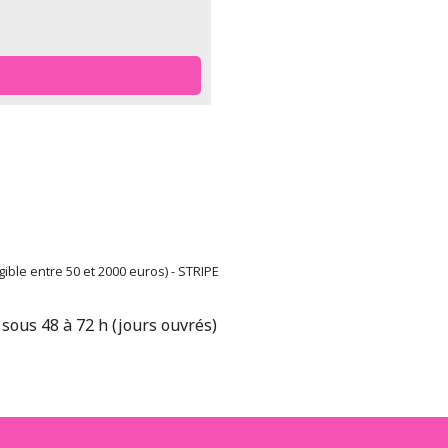
ible entre 50 et 2000 euros) - STRIPE
sous 48 à 72 h (jours ouvrés)