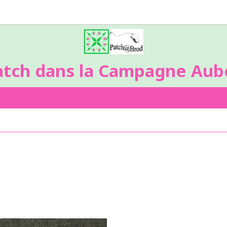
atch dans la Campagne Aubo