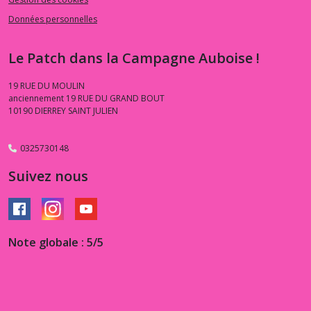
Données personnelles
Le Patch dans la Campagne Auboise !
19 RUE DU MOULIN
anciennement 19 RUE DU GRAND BOUT
10190
DIERREY SAINT JULIEN
0325730148
Suivez nous
Note globale : 5/5