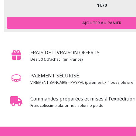
1
€
70
AJOUTER AU PANIER
FRAIS DE LIVRAISON OFFERTS
Dès 50 € d'achat ! (en France)
PAIEMENT SÉCURISÉ
VIREMENT BANCAIRE - PAYPAL (paiement x 4 possible si élig
Commandes préparées et mises à l'expédition 
Frais colissimo plafonnés selon le poids