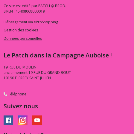
Ce site est édité par PATCH @ BROD.
SIREN : 45408068000019
Hébergement via eProShopping
Gestion des cookies
Données personnelles
Le Patch dans la Campagne Auboise !
19 RUE DU MOULIN
anciennement 19 RUE DU GRAND BOUT
10190
DIERREY SAINT JULIEN
Téléphone
Suivez nous