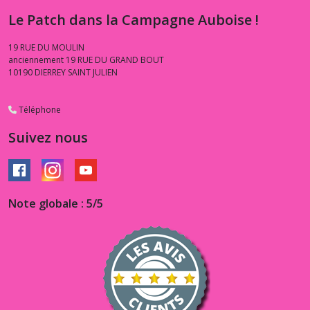
Le Patch dans la Campagne Auboise !
19 RUE DU MOULIN
anciennement 19 RUE DU GRAND BOUT
10190
DIERREY SAINT JULIEN
Téléphone
Suivez nous
Note globale : 5/5