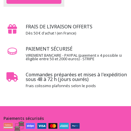
FRAIS DE LIVRAISON OFFERTS
Dès 50 € d'achat ! (en France)
PAIEMENT SÉCURISÉ
VIREMENT BANCAIRE - PAYPAL (paiement x 4 possible si
éligible entre 50 et 2000 euros) - STRIPE
Commandes préparées et mises à l'expédition
sous 48 à 72 h (jours ouvrés)
Frais colissimo plafonnés selon le poids
Paiements sécurisés