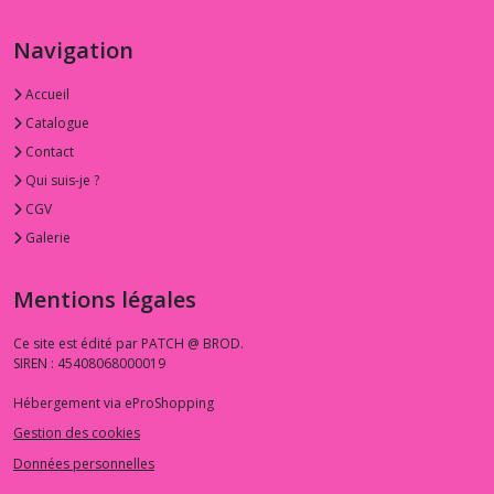
Navigation
Accueil
Catalogue
Contact
Qui suis-je ?
CGV
Galerie
Mentions légales
Ce site est édité par PATCH @ BROD.
SIREN : 45408068000019
Hébergement via eProShopping
Gestion des cookies
Données personnelles