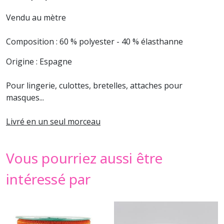
Vendu au mètre
Composition : 60 % polyester - 40 % élasthanne
Origine : Espagne
Pour lingerie, culottes, bretelles, attaches pour
masques...
Livré en un seul morceau
Vous pourriez aussi être
intéressé par