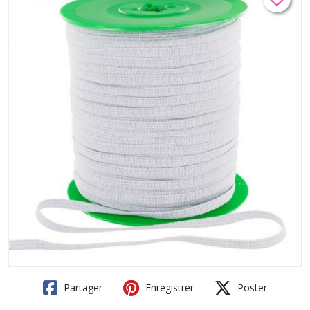
Partager
Enregistrer
Poster