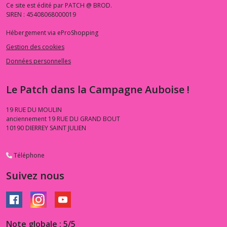
Ce site est édité par PATCH @ BROD.
SIREN : 45408068000019
Hébergement via eProShopping
Gestion des cookies
Données personnelles
Le Patch dans la Campagne Auboise !
19 RUE DU MOULIN
anciennement 19 RUE DU GRAND BOUT
10190
DIERREY SAINT JULIEN
Téléphone
Suivez nous
Note globale : 5/5