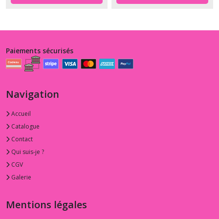
Paiements sécurisés
Navigation
Accueil
Catalogue
Contact
Qui suis-je ?
CGV
Galerie
Mentions légales