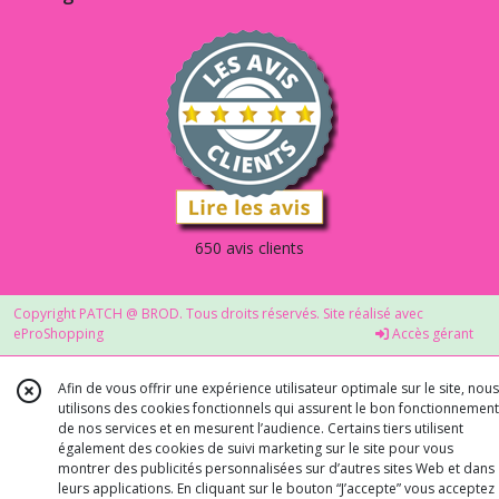
650 avis clients
Copyright PATCH @ BROD. Tous droits réservés. Site réalisé avec
eProShopping
Accès gérant
Afin de vous offrir une expérience utilisateur optimale sur le site, nous
utilisons des cookies fonctionnels qui assurent le bon fonctionnement
de nos services et en mesurent l’audience. Certains tiers utilisent
également des cookies de suivi marketing sur le site pour vous
montrer des publicités personnalisées sur d’autres sites Web et dans
leurs applications. En cliquant sur le bouton “J’accepte” vous acceptez