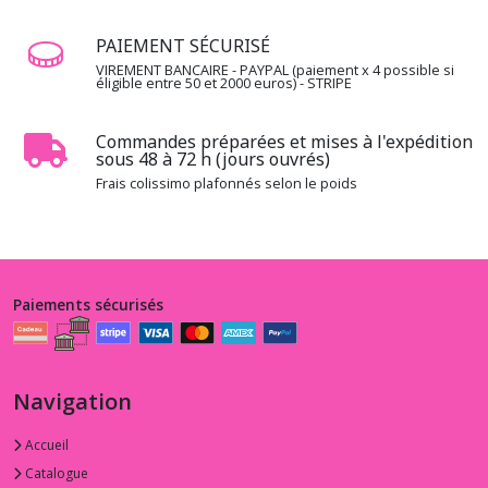
PAIEMENT SÉCURISÉ
VIREMENT BANCAIRE - PAYPAL (paiement x 4 possible si
éligible entre 50 et 2000 euros) - STRIPE
Commandes préparées et mises à l'expédition
sous 48 à 72 h (jours ouvrés)
Frais colissimo plafonnés selon le poids
Paiements sécurisés
Navigation
Accueil
Catalogue