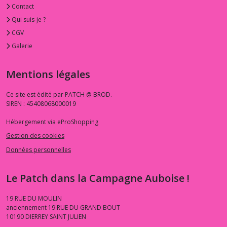
Contact
Qui suis-je ?
CGV
Galerie
Mentions légales
Ce site est édité par PATCH @ BROD.
SIREN : 45408068000019
Hébergement via eProShopping
Gestion des cookies
Données personnelles
Le Patch dans la Campagne Auboise !
19 RUE DU MOULIN
anciennement 19 RUE DU GRAND BOUT
10190
DIERREY SAINT JULIEN