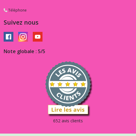
Téléphone
Suivez nous
Note globale : 5/5
652 avis clients