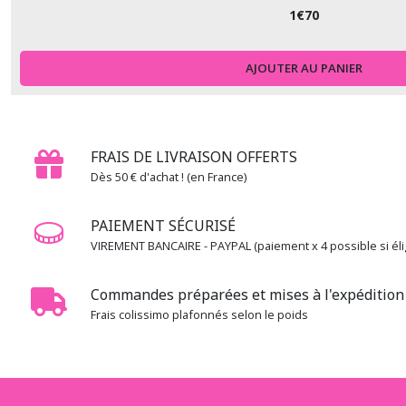
1
€
70
AJOUTER AU PANIER
FRAIS DE LIVRAISON OFFERTS
Dès 50 € d'achat ! (en France)
PAIEMENT SÉCURISÉ
VIREMENT BANCAIRE - PAYPAL (paiement x 4 possible si élig
Commandes préparées et mises à l'expédition 
Frais colissimo plafonnés selon le poids