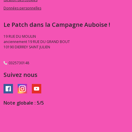
Données personnelles
Le Patch dans la Campagne Auboise !
19 RUE DU MOULIN
anciennement 19 RUE DU GRAND BOUT
10190
DIERREY SAINT JULIEN
0325730148
Suivez nous
Note globale : 5/5