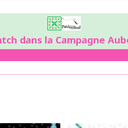
atch dans la Campagne Aubo