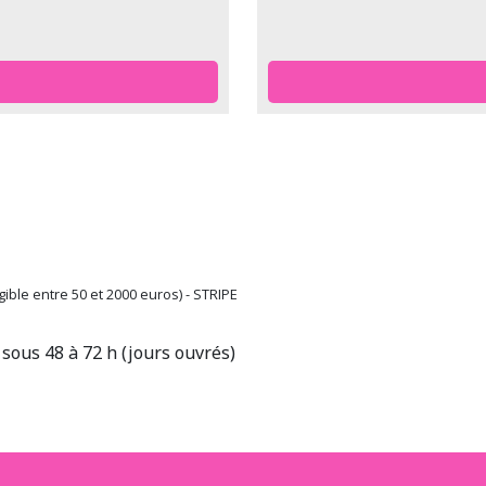
ible entre 50 et 2000 euros) - STRIPE
sous 48 à 72 h (jours ouvrés)