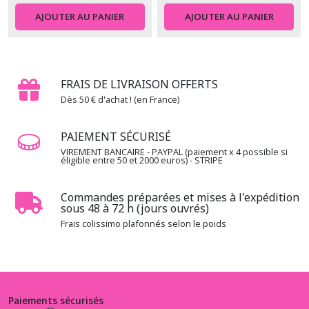
AJOUTER AU PANIER
AJOUTER AU PANIER
FRAIS DE LIVRAISON OFFERTS
Dès 50 € d'achat ! (en France)
PAIEMENT SÉCURISÉ
VIREMENT BANCAIRE - PAYPAL (paiement x 4 possible si
éligible entre 50 et 2000 euros) - STRIPE
Commandes préparées et mises à l'expédition
sous 48 à 72 h (jours ouvrés)
Frais colissimo plafonnés selon le poids
Paiements sécurisés