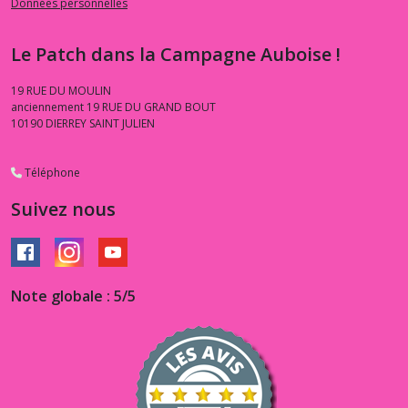
Données personnelles
Le Patch dans la Campagne Auboise !
19 RUE DU MOULIN
anciennement 19 RUE DU GRAND BOUT
10190
DIERREY SAINT JULIEN
Téléphone
Suivez nous
Note globale : 5/5