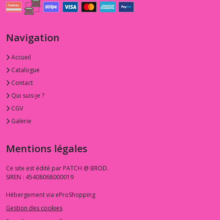
Navigation
Accueil
Catalogue
Contact
Qui suis-je ?
CGV
Galerie
Mentions légales
Ce site est édité par PATCH @ BROD.
SIREN : 45408068000019
Hébergement via eProShopping
Gestion des cookies