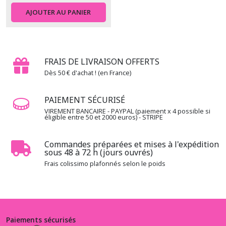
AJOUTER AU PANIER
FRAIS DE LIVRAISON OFFERTS
Dès 50 € d'achat ! (en France)
PAIEMENT SÉCURISÉ
VIREMENT BANCAIRE - PAYPAL (paiement x 4 possible si
éligible entre 50 et 2000 euros) - STRIPE
Commandes préparées et mises à l'expédition
sous 48 à 72 h (jours ouvrés)
Frais colissimo plafonnés selon le poids
Paiements sécurisés