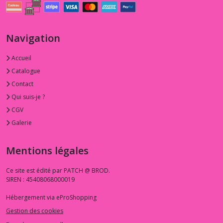
Navigation
Accueil
Catalogue
Contact
Qui suis-je ?
CGV
Galerie
Mentions légales
Ce site est édité par PATCH @ BROD.
SIREN : 45408068000019
Hébergement via eProShopping
Gestion des cookies