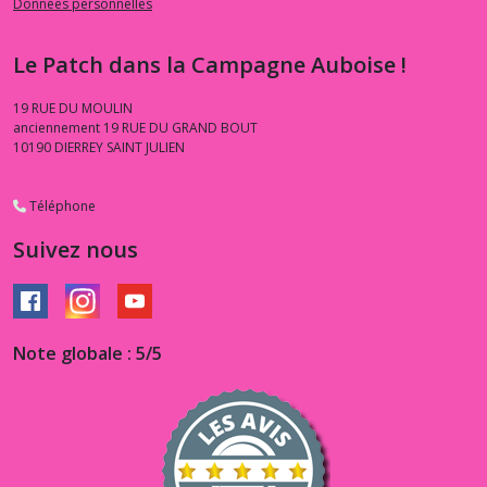
Données personnelles
Le Patch dans la Campagne Auboise !
19 RUE DU MOULIN
anciennement 19 RUE DU GRAND BOUT
10190
DIERREY SAINT JULIEN
Téléphone
Suivez nous
Note globale : 5/5