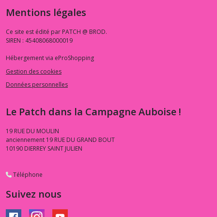
Mentions légales
Ce site est édité par PATCH @ BROD.
SIREN : 45408068000019
Hébergement via eProShopping
Gestion des cookies
Données personnelles
Le Patch dans la Campagne Auboise !
19 RUE DU MOULIN
anciennement 19 RUE DU GRAND BOUT
10190
DIERREY SAINT JULIEN
Téléphone
Suivez nous