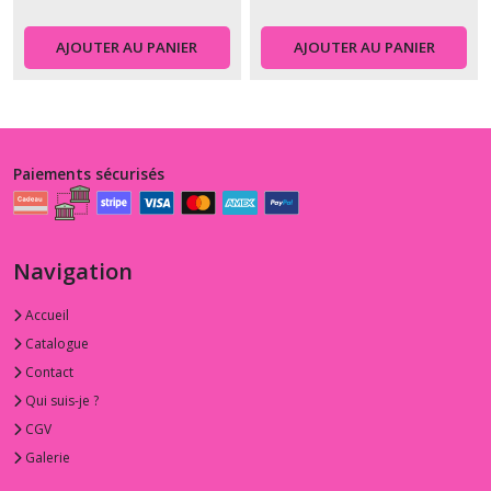
AJOUTER AU PANIER
AJOUTER AU PANIER
Paiements sécurisés
Navigation
Accueil
Catalogue
Contact
Qui suis-je ?
CGV
Galerie