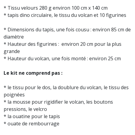
* Tissu velours 280 g environ 100 cm x 140 cm
* tapis dino circulaire, le tissu du volcan et 10 figurines
* Dimensions du tapis, une fois cousu : environ 85 cm de
diamètre
* Hauteur des figurines : environ 20 cm pour la plus
grande
* Hauteur du volcan, une fois monté : environ 25 cm
Le kit ne comprend pas :
* le tissu pour le dos, la doublure du volcan, le tissu des
poignées
* la mousse pour rigidifier le volcan, les boutons
pressions, le velcro
* la ouatine pour le tapis
* ouate de rembourrage