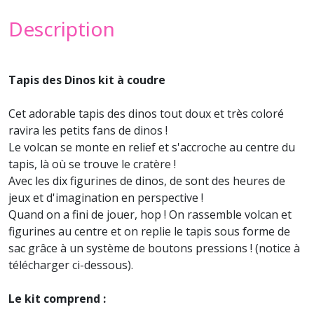
Description
Tapis des Dinos kit à coudre
Cet adorable tapis des dinos tout doux et très coloré
ravira les petits fans de dinos !
Le volcan se monte en relief et s'accroche au centre du
tapis, là où se trouve le cratère !
Avec les dix figurines de dinos, de sont des heures de
jeux et d'imagination en perspective !
Quand on a fini de jouer, hop ! On rassemble volcan et
figurines au centre et on replie le tapis sous forme de
sac grâce à un système de boutons pressions ! (notice à
télécharger ci-dessous).
Le kit comprend :