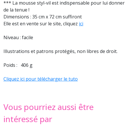
*** La mousse styl-vil est indispensable pour lui donner
de la tenue !
Dimensions : 35 cm x 72 cm suffiront
Elle est en vente sur le site, cliquez
ici
Niveau : facile
Illustrations et patrons protégés, non libres de droit.
Poids : 406 g
Cliquez ici pour télécharger le tuto
Vous pourriez aussi être
intéressé par