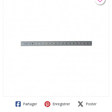
Partager
Enregistrer
Poster