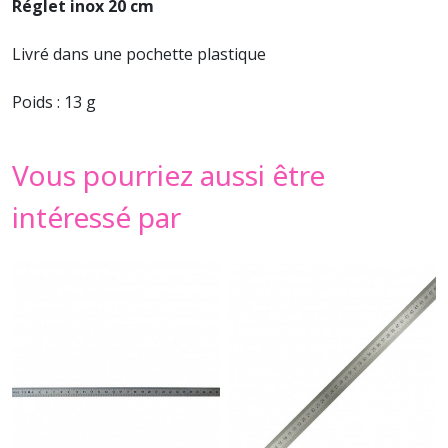
Réglet inox 20 cm
Livré dans une pochette plastique
Poids : 13 g
Vous pourriez aussi être
intéressé par