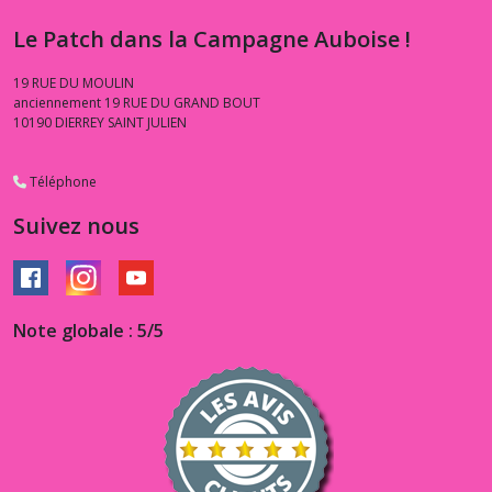
Le Patch dans la Campagne Auboise !
19 RUE DU MOULIN
anciennement 19 RUE DU GRAND BOUT
10190
DIERREY SAINT JULIEN
Téléphone
Suivez nous
Note globale : 5/5