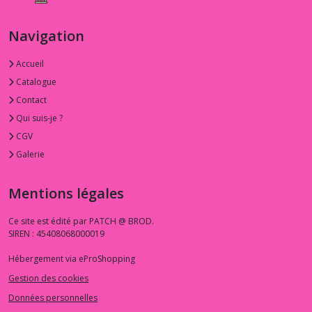
Navigation
Accueil
Catalogue
Contact
Qui suis-je ?
CGV
Galerie
Mentions légales
Ce site est édité par PATCH @ BROD.
SIREN : 45408068000019
Hébergement via eProShopping
Gestion des cookies
Données personnelles