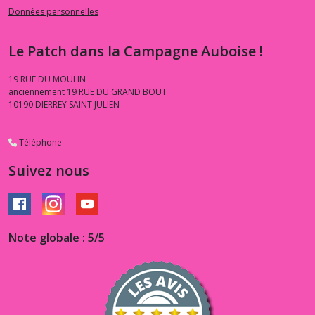
Données personnelles
Le Patch dans la Campagne Auboise !
19 RUE DU MOULIN
anciennement 19 RUE DU GRAND BOUT
10190
DIERREY SAINT JULIEN
Téléphone
Suivez nous
Note globale : 5/5