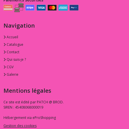
Navigation
Accueil
Catalogue
Contact
Qui suis-je ?
CGV
Galerie
Mentions légales
Ce site est édité par PATCH @ BROD.
SIREN : 45408068000019
Hébergement via eProShopping
Gestion des cookies