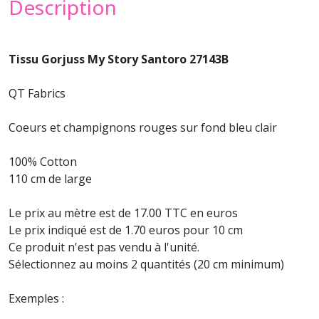
Description
Tissu Gorjuss My Story Santoro 27143B
QT Fabrics
Coeurs et champignons rouges sur fond bleu clair
100% Cotton
110 cm de large
Le prix au mètre est de 17.00 TTC en euros
Le prix indiqué est de 1.70 euros pour 10 cm
Ce produit n'est pas vendu à l'unité.
Sélectionnez au moins 2 quantités (20 cm minimum)
Exemples :