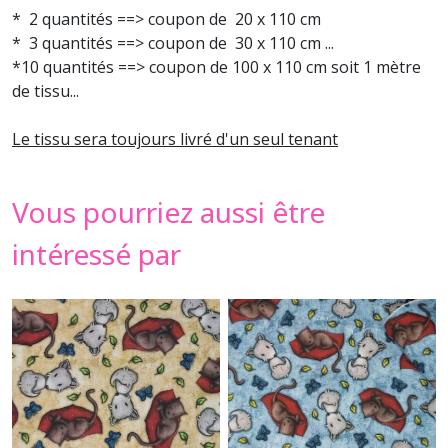
* 2 quantités ==> coupon de 20 x 110 cm
* 3 quantités ==> coupon de 30 x 110 cm ...
*10 quantités ==> coupon de 100 x 110 cm soit 1 mètre
de tissu...
Le tissu sera toujours livré d'un seul tenant
Vous pourriez aussi être
intéressé par