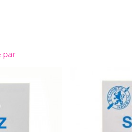
é par