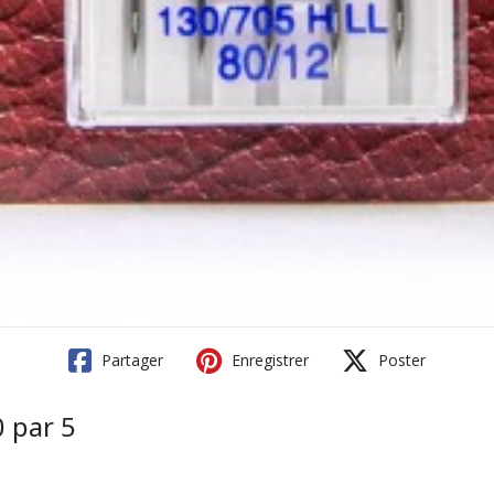
Partager
Enregistrer
Poster
0 par 5