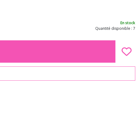
En stock
Quantité disponible : 7