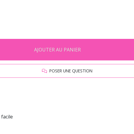
AJOUTER AU PANIER
POSER UNE QUESTION
facile