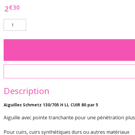
€
30
2
Description
Aiguilles Schmetz 130/705 H LL CUIR 80 par 5
Aiguille avec pointe tranchante pour une pénétration plus 
Pour cuirs, cuirs synthétiques durs ou autres matériaux