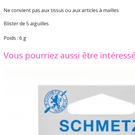
Ne convient pas aux tissus ou aux articles à mailles
Blister de 5 aiguilles
Poids : 6 g
Vous pourriez aussi être intéress