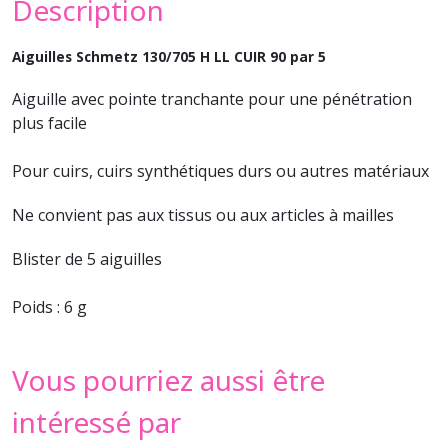
Description
Aiguilles Schmetz 130/705 H LL CUIR 90 par 5
Aiguille avec pointe tranchante pour une pénétration
plus facile
Pour cuirs, cuirs synthétiques durs ou autres matériaux
Ne convient pas aux tissus ou aux articles à mailles
Blister de 5 aiguilles
Poids : 6 g
Vous pourriez aussi être
intéressé par