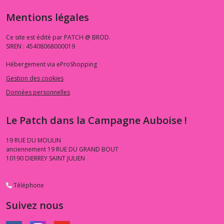
Mentions légales
Ce site est édité par PATCH @ BROD.
SIREN : 45408068000019
Hébergement via eProShopping
Gestion des cookies
Données personnelles
Le Patch dans la Campagne Auboise !
19 RUE DU MOULIN
anciennement 19 RUE DU GRAND BOUT
10190
DIERREY SAINT JULIEN
Téléphone
Suivez nous