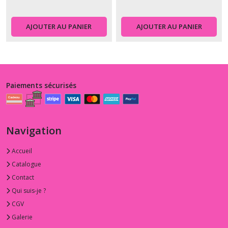
AJOUTER AU PANIER
AJOUTER AU PANIER
Paiements sécurisés
Navigation
Accueil
Catalogue
Contact
Qui suis-je ?
CGV
Galerie