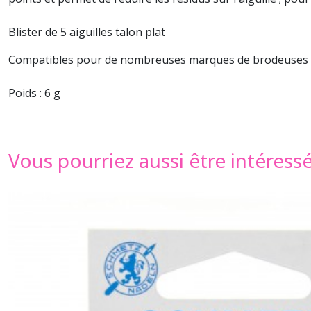
Blister de 5 aiguilles talon plat
Compatibles pour de nombreuses marques de brodeuses fami
Poids : 6 g
Vous pourriez aussi être intéress