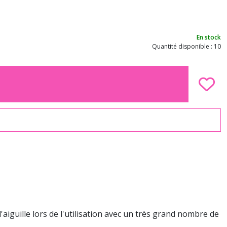
En stock
Quantité disponible : 10
'aiguille lors de l'utilisation avec un très grand nombre de