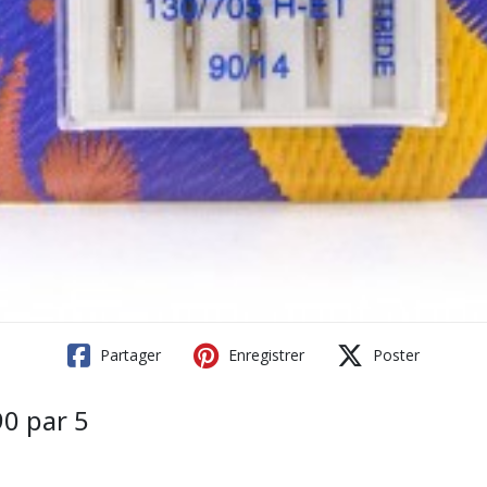
Partager
Enregistrer
Poster
0 par 5