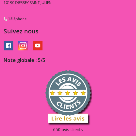
10190
DIERREY SAINT JULIEN
Téléphone
Suivez nous
Note globale : 5/5
650 avis clients