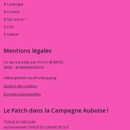
Catalogue
Contact
Qui suis-je ?
CGV
Galerie
Mentions légales
Ce site est édité par PATCH @ BROD.
SIREN : 45408068000019
Hébergement via eProShopping
Gestion des cookies
Données personnelles
Le Patch dans la Campagne Auboise !
19 RUE DU MOULIN
anciennement 19 RUE DU GRAND BOUT