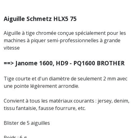
Aiguille Schmetz HLX5 75
Aiguille à tige chromée conçue spécialement pour les
machines à piquer semi-professionnelles à grande
vitesse
==> Janome 1600, HD9 - PQ1600 BROTHER
Tige courte et d'un diamètre de seulement 2 mm avec
une pointe légèrement arrondie.
Convient à tous les matériaux courants : jersey, denim,
tissu fantaisie, fausse fourrure, etc.
Blister de 5 aiguilles
Poids : 6 g