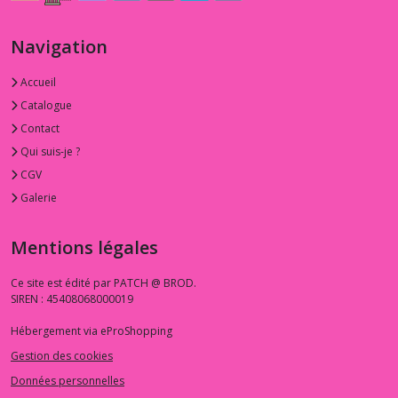
Navigation
Accueil
Catalogue
Contact
Qui suis-je ?
CGV
Galerie
Mentions légales
Ce site est édité par PATCH @ BROD.
SIREN : 45408068000019
Hébergement via eProShopping
Gestion des cookies
Données personnelles