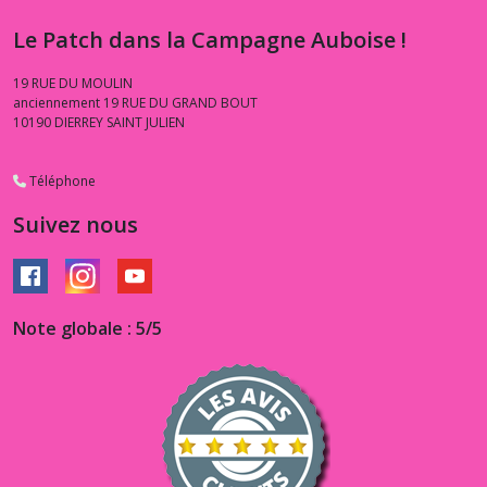
Le Patch dans la Campagne Auboise !
19 RUE DU MOULIN
anciennement 19 RUE DU GRAND BOUT
10190
DIERREY SAINT JULIEN
Téléphone
Suivez nous
Note globale : 5/5