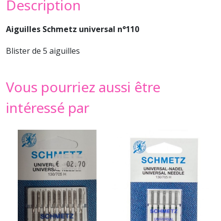
Description
Aiguilles Schmetz universal n°110
Blister de 5 aiguilles
Vous pourriez aussi être
intéressé par