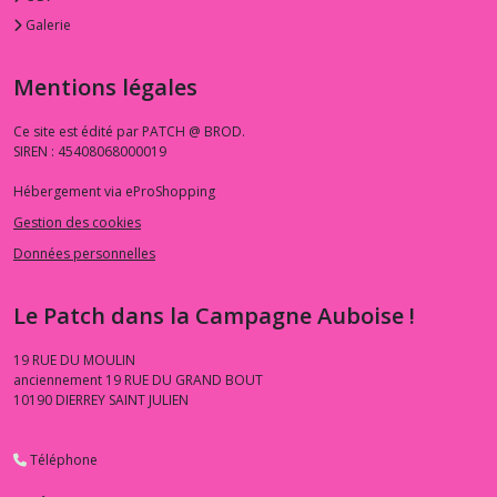
Galerie
Mentions légales
Ce site est édité par PATCH @ BROD.
SIREN : 45408068000019
Hébergement via eProShopping
Gestion des cookies
Données personnelles
Le Patch dans la Campagne Auboise !
19 RUE DU MOULIN
anciennement 19 RUE DU GRAND BOUT
10190
DIERREY SAINT JULIEN
Téléphone