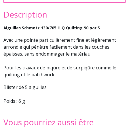
Description
Aiguilles Schmetz 130/705 H Q Quilting 90 par 5
Avec une pointe particulièrement fine et légèrement
arrondie qui pénètre facilement dans les couches
épaisses, sans endommager le matériau
Pour les travaux de piqûre et de surpiqûre comme le
quilting et le patchwork
Blister de 5 aiguilles
Poids : 6 g
Vous pourriez aussi être