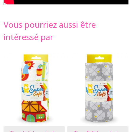
Vous pourriez aussi être
intéressé par