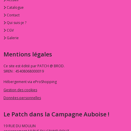
Catalogue
Contact
Qui suis-je ?
CGV
Galerie
Mentions légales
Ce site est édité par PATCH @ BROD.
SIREN : 45408068000019
Hébergement via eProShopping
Gestion des cookies
Données personnelles
Le Patch dans la Campagne Auboise !
19 RUE DU MOULIN