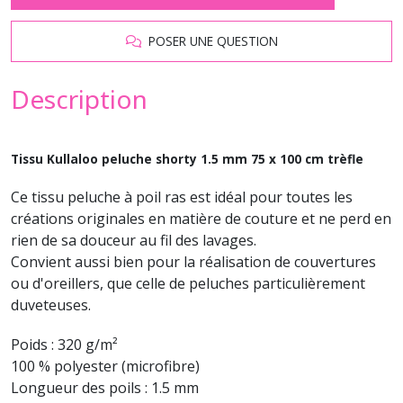
POSER UNE QUESTION
Description
Tissu Kullaloo peluche shorty 1.5 mm 75 x 100 cm trèfle
Ce tissu peluche à poil ras est idéal pour toutes les
créations originales en matière de couture et ne perd en
rien de sa douceur au fil des lavages.
Convient aussi bien pour la réalisation de couvertures
ou d'oreillers, que celle de peluches particulièrement
duveteuses.
Poids : 320 g/m²
100 % polyester (microfibre)
Longueur des poils : 1.5 mm