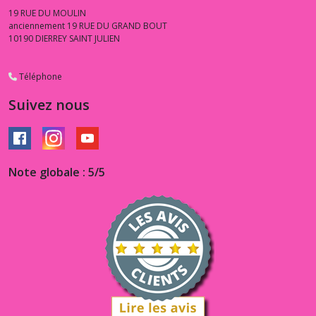
19 RUE DU MOULIN
anciennement 19 RUE DU GRAND BOUT
10190
DIERREY SAINT JULIEN
Téléphone
Suivez nous
Note globale : 5/5