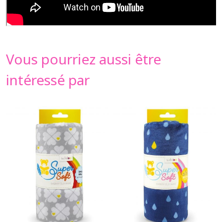
Vous pourriez aussi être
intéressé par