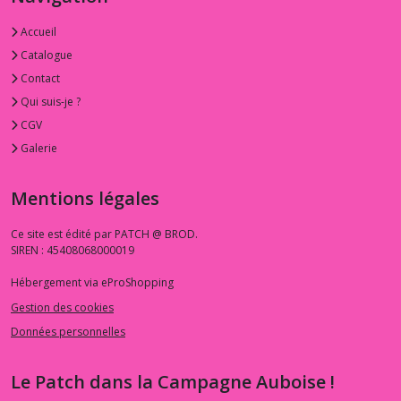
Accueil
Catalogue
Contact
Qui suis-je ?
CGV
Galerie
Mentions légales
Ce site est édité par PATCH @ BROD.
SIREN : 45408068000019
Hébergement via eProShopping
Gestion des cookies
Données personnelles
Le Patch dans la Campagne Auboise !