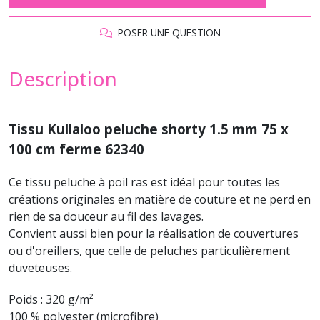
POSER UNE QUESTION
Description
Tissu Kullaloo peluche shorty 1.5 mm 75 x
100 cm ferme 62340
Ce tissu peluche à poil ras est idéal pour toutes les
créations originales en matière de couture et ne perd en
rien de sa douceur au fil des lavages.
Convient aussi bien pour la réalisation de couvertures
ou d'oreillers, que celle de peluches particulièrement
duveteuses.
Poids : 320 g/m²
100 % polyester (microfibre)