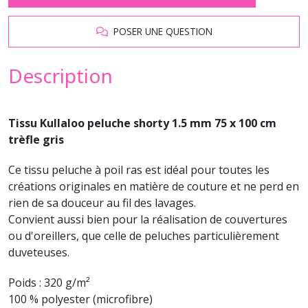
POSER UNE QUESTION
Description
Tissu Kullaloo peluche shorty 1.5 mm 75 x 100 cm
trèfle gris
Ce tissu peluche à poil ras est idéal pour toutes les
créations originales en matière de couture et ne perd en
rien de sa douceur au fil des lavages.
Convient aussi bien pour la réalisation de couvertures
ou d'oreillers, que celle de peluches particulièrement
duveteuses.
Poids : 320 g/m²
100 % polyester (microfibre)