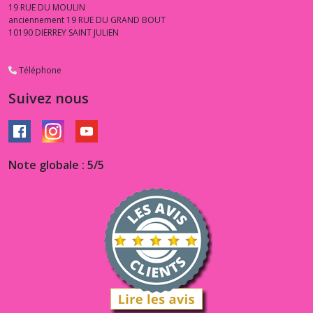
19 RUE DU MOULIN
anciennement 19 RUE DU GRAND BOUT
10190
DIERREY SAINT JULIEN
Téléphone
Suivez nous
Note globale : 5/5