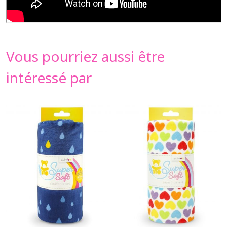
Vous pourriez aussi être
intéressé par