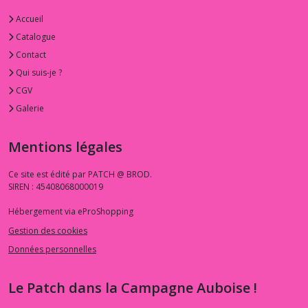
Accueil
Catalogue
Contact
Qui suis-je ?
CGV
Galerie
Mentions légales
Ce site est édité par PATCH @ BROD.
SIREN : 45408068000019
Hébergement via eProShopping
Gestion des cookies
Données personnelles
Le Patch dans la Campagne Auboise !